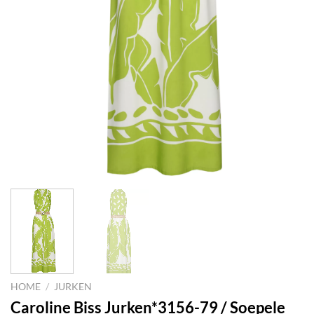
HOME
/
JURKEN
Caroline Biss Jurken*3156-79 / Soepele