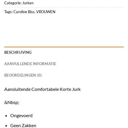
Categorie:
Jurken
Tags:
Caroline Biss
,
VROUWEN
BESCHRIJVING
AANVULLENDE INFORMATIE
BEOORDELINGEN (0)
Aansluitende Comfortabele Korte Jurk
&Nbsp;
Ongevoerd
Geen Zakken