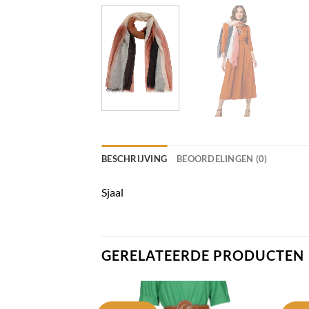
BESCHRIJVING
BEOORDELINGEN (0)
Sjaal
GERELATEERDE PRODUCTEN